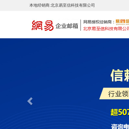
本地经销商:北京易至信科技有限公司
Previous