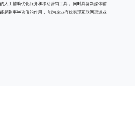
的人工辅助优化服务和移动营销工具， 同时具备新媒体辅
能起到事半功倍的作用， 能为企业有效实现互联网渠道业