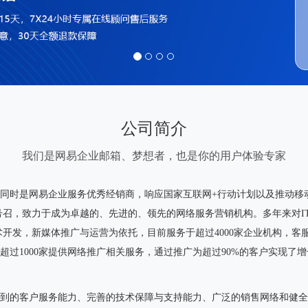
公司简介
我们是网易企业邮箱、梦想者，也是你的用户体验专家
，同时是网易企业服务优秀经销商，响应国家互联网+行动计划以及推动
号召，致力于成为卓越的、先进的、领先的网络服务营销机构。多年来对I
开发，新媒体推广与运营为依托，目前服务于超过4000家企业机构，客
过1000家提供网络推广相关服务，通过推广为超过90%的客户实现了
到的客户服务能力、完善的技术保障与支持能力、广泛的销售网络和健全