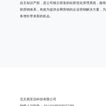
自主知识产权，是公司独立研发的站群优化管理系统，能有
助营销体系，有效为提供全网营销的企业营销解决方案，为
务增长带来新的机会。
北京易至信科技有限公司
纳税人识别号： 911101085938337289