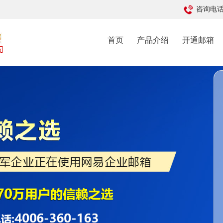
咨询电话: 
首页
产品介绍
开通邮箱