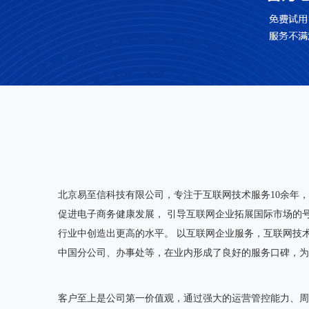
北京易至信科技有限公司，专注于互联网技术服务10余年
促进电子商务健康发展， 引导互联网企业拓展国际市场的
行业中创造出更高的水平。 以互联网企业服务，互联网技术
中国分公司、办事处等，在业内形成了良好的服务口碑，为超
客户至上是公司第一价值观，通过强大的运营管控能力、周