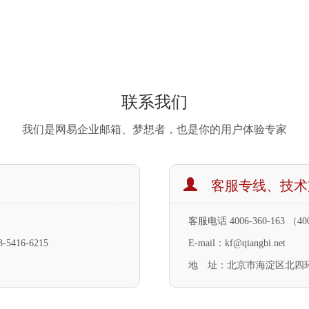
联系我们
我们是网易企业邮箱、梦想者，也是你的用户体验专家
客服专线、技术
客服电话 4006-360-163 
416-6215
E-mail：
kf@qiangbi.net
地 址：北京市海淀区北四环