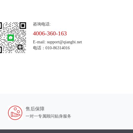
咨询电话:
4006-360-163
E-mail: support@qiangbi.net
电话：010-86314016
售后保障
一对一专属顾问贴身服务