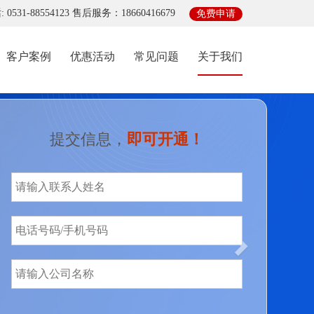
0531-88554123 售后服务：18660416679
免费申请
(current)
客户案例
优惠活动
常见问题
关于我们
Next
提交信息，
即可开通！