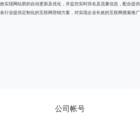
效实现网站群的自动更新及优化，并监控实时排名及流量信息，配合提供
各行业提供定制化的互联网营销方案，对实现企业长效的互联网搜索推广
公司帐号