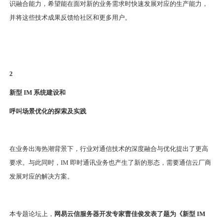
识融合能力，希望能在面对新的业务需求时快速发展对应的生产能力，
并将这些技术成果反馈给社区和更多用户。
2
新型 IM 系统建设和
呼叫场景优化的探索及实践
在业务出海热潮背景下，行业对通信技术的深度融合与优化提出了更高
要求。与此同时，IM 即时通讯业务也产生了新的形态，需要通信云厂商
发展对应的解决方案。
本专题论坛上，
网易云信服务器开发专家曹佳俊发表了题为《新型 IM