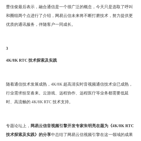
曹佳俊最后表示，融合通信是一个很广泛的概念，今天只是选取了呼叫
和圈组两个点进行了介绍，网易云信未来将不断打磨技术，努力提供更
优质的通讯服务，伴随客户一同成长。
3
4K/8K RTC 技术探索及实践
随着通信技术发展成熟，4K/8K 超高清实时音视频通信技术业已成熟，
行业需求纷至沓来。云游戏、远程协作、远程医疗等业务都需要低延
时、高流畅的 4K/8K RTC 技术支持。
专题论坛上，
网易云信音视频引擎开发专家朱明亮在题为《4K/8K RTC
技术探索及实践》的分享
中总结了网易云信视频引擎在这一领域的成果