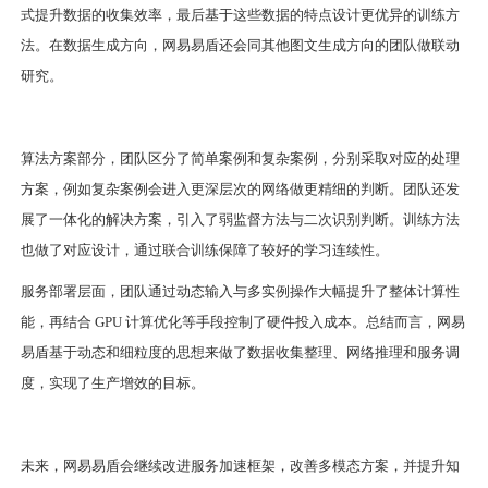
式提升数据的收集效率，最后基于这些数据的特点设计更优异的训练方
法。在数据生成方向，网易易盾还会同其他图文生成方向的团队做联动
研究。
算法方案部分，团队区分了简单案例和复杂案例，分别采取对应的处理
方案，例如复杂案例会进入更深层次的网络做更精细的判断。团队还发
展了一体化的解决方案，引入了弱监督方法与二次识别判断。训练方法
也做了对应设计，通过联合训练保障了较好的学习连续性。
服务部署层面，团队通过动态输入与多实例操作大幅提升了整体计算性
能，再结合 GPU 计算优化等手段控制了硬件投入成本。总结而言，网易
易盾基于动态和细粒度的思想来做了数据收集整理、网络推理和服务调
度，实现了生产增效的目标。
未来，网易易盾会继续改进服务加速框架，改善多模态方案，并提升知