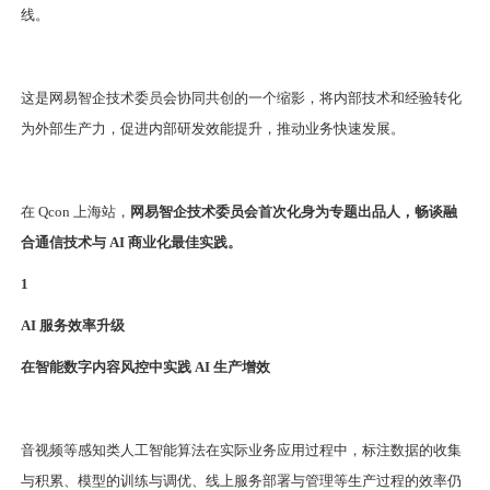
线。
这是网易智企技术委员会协同共创的一个缩影，将内部技术和经验转化
为外部生产力，促进内部研发效能提升，推动业务快速发展。
在 Qcon 上海站，
网易智企技术委员会首次化身为专题出品人，畅谈融
合通信技术与 AI 商业化最佳实践。
1
AI 服务效率升级
在智能数字内容风控中实践 AI 生产增效
音视频等感知类人工智能算法在实际业务应用过程中，标注数据的收集
与积累、模型的训练与调优、线上服务部署与管理等生产过程的效率仍