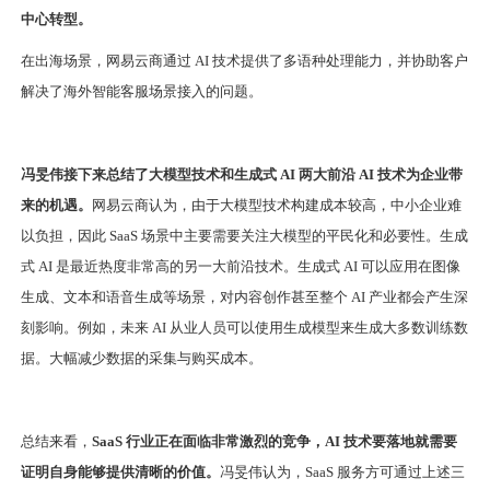
中心转型。
在出海场景，网易云商通过 AI 技术提供了多语种处理能力，并协助客户
解决了海外智能客服场景接入的问题。
冯旻伟接下来总结了大模型技术和生成式 AI 两大前沿 AI 技术为企业带
来的机遇。
网易云商认为，由于大模型技术构建成本较高，中小企业难
以负担，因此 SaaS 场景中主要需要关注大模型的平民化和必要性。生成
式 AI 是最近热度非常高的另一大前沿技术。生成式 AI 可以应用在图像
生成、文本和语音生成等场景，对内容创作甚至整个 AI 产业都会产生深
刻影响。例如，未来 AI 从业人员可以使用生成模型来生成大多数训练数
据。大幅减少数据的采集与购买成本。
总结来看，
SaaS 行业正在面临非常激烈的竞争，AI 技术要落地就需要
证明自身能够提供清晰的价值。
冯旻伟认为，SaaS 服务方可通过上述三