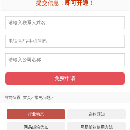
提交信息，
即可开通！
免费申请
当前位置:
首页>
常见问题>
行业动态
选购须知
网易邮箱优点
网易邮箱使用方法