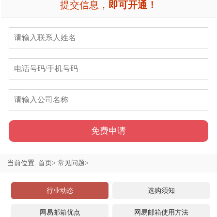
提交信息，
即可开通！
免费申请
当前位置:
首页>
常见问题>
行业动态
选购须知
网易邮箱优点
网易邮箱使用方法