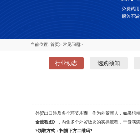
当前位置:
首页>
常见问题>
行业动态
选购须知
外贸出口涉及多个环节步骤，作为外贸新人，如果想
全流程图》
，内含多个外贸版块的实操流程，干货满
?领取方式：扫描下方二维码?