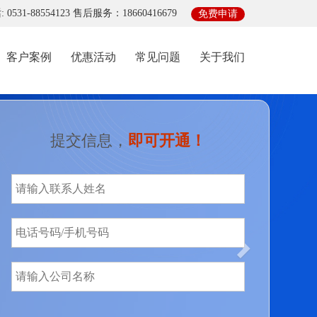
0531-88554123 售后服务：18660416679
免费申请
客户案例
优惠活动
常见问题
关于我们
Next
提交信息，
即可开通！