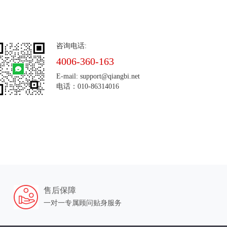
咨询电话:
4006-360-163
E-mail: support@qiangbi.net
电话：010-86314016
售后保障
一对一专属顾问贴身服务