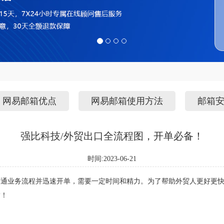
网易邮箱优点
网易邮箱使用方法
邮箱
强比科技/外贸出口全流程图，开单必备！
时间:2023-06-21
精通业务流程并迅速开单，需要一定时间和精力。为了帮助外贸人更好更
满！