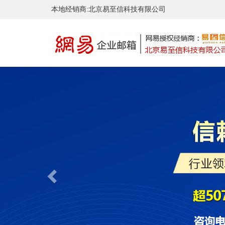
本地经销商:北京易至信科技有限公司
Previous