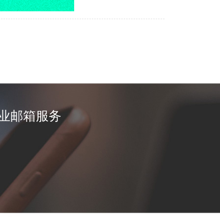
业邮箱服务