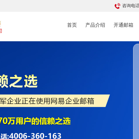
咨询电话: 
首页
产品介绍
开通邮箱