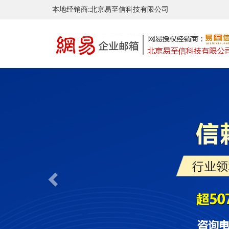
本地经销商:北京易至信科技有限公司
Previous