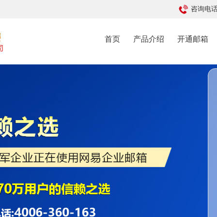
咨询电话: 
首页
产品介绍
开通邮箱