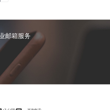
业邮箱服务