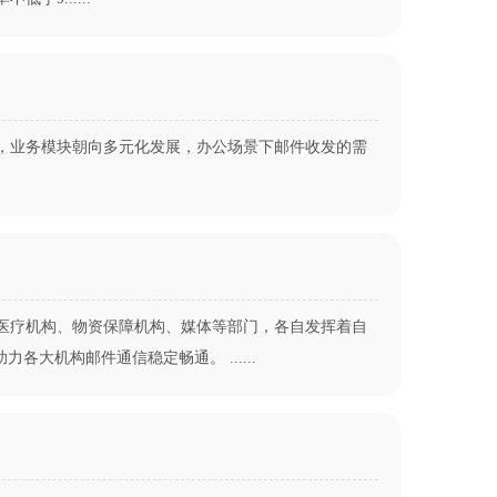
，业务模块朝向多元化发展，办公场景下邮件收发的需
医疗机构、物资保障机构、媒体等部门，各自发挥着自
机构邮件通信稳定畅通。 ......