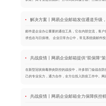
解决方案丨网易企业邮箱发信通道升级
邮件是企业办公重要的通信工具，它在内部交流，客户
求也在与日俱增。 企业日常办公中，常见系统级邮件投递场
共战疫情丨网易企业邮箱提供"双保障"
在新型冠状病毒肺炎防控的战役中，许多部门奋战在防
己的专业实力，通力合作，全方位投入防疫工作中。网易企
共战疫情丨网易企业邮箱全力保障疾控