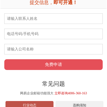
提交信息，
即可开通！
免费申请
常见问题
网易企业邮箱功能强大
立即咨询4006-360-163
行业动态
选购须知